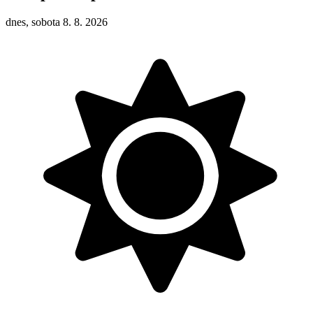
dnes, sobota 8. 8. 2026