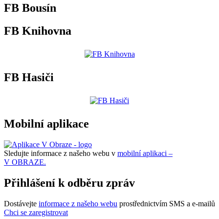
FB Bousín
FB Knihovna
FB Hasiči
Mobilní aplikace
Sledujte informace z našeho webu v
mobilní aplikaci –
V OBRAZE.
Přihlášení k odběru zpráv
Dostávejte
informace z našeho webu
prostřednictvím SMS a e-mailů
Chci se zaregistrovat