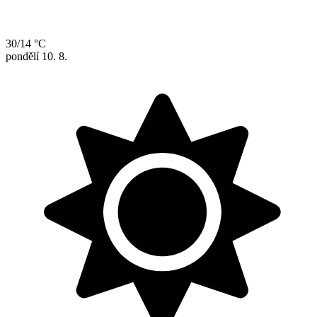
30/14 °C
pondělí
10. 8.