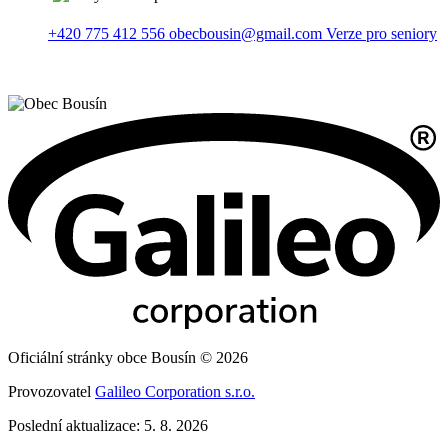
+420 775 412 556
obecbousin@gmail.com
Verze pro seniory
Oficiální stránky obce Bousín © 2026
Provozovatel
Galileo Corporation s.r.o.
Poslední aktualizace: 5. 8. 2026