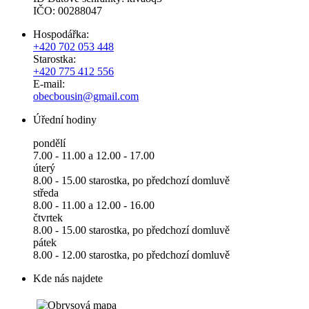
IČO: 00288047
Hospodářka:
+420 702 053 448
Starostka:
+420 775 412 556
E-mail:
obecbousin@gmail.com
Úřední hodiny
pondělí
7.00 - 11.00 a 12.00 - 17.00
úterý
8.00 - 15.00 starostka, po předchozí domluvě
středa
8.00 - 11.00 a 12.00 - 16.00
čtvrtek
8.00 - 15.00 starostka, po předchozí domluvě
pátek
8.00 - 12.00 starostka, po předchozí domluvě
Kde nás najdete