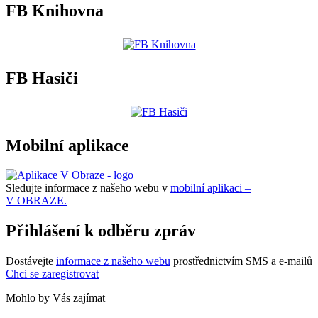
FB Knihovna
FB Hasiči
Mobilní aplikace
Sledujte informace z našeho webu v
mobilní aplikaci –
V OBRAZE.
Přihlášení k odběru zpráv
Dostávejte
informace z našeho webu
prostřednictvím SMS a e-mailů
Chci se zaregistrovat
Mohlo by Vás zajímat