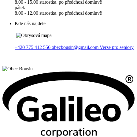
8.00 - 15.00 starostka, po předchozí domluvě
pátek
8.00 - 12.00 starostka, po předchozí domluvě
Kde nás najdete
+420 775 412 556
obecbousin@gmail.com
Verze pro seniory