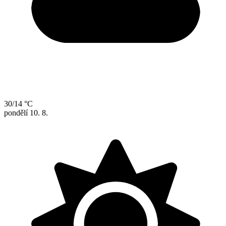
30/14 °C
pondělí
10. 8.