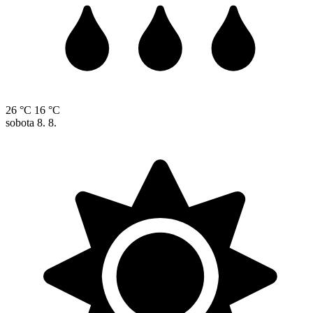
26 °C
16 °C
sobota
8. 8.