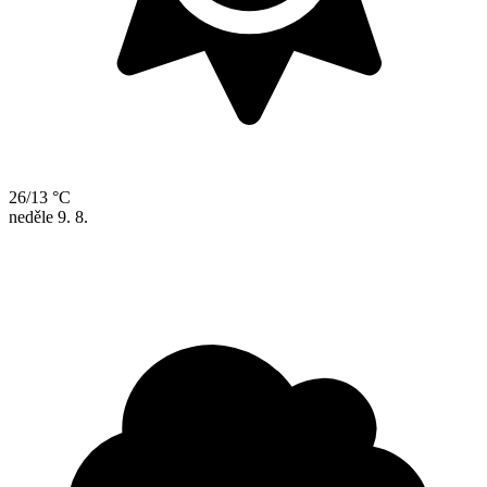
26/13 °C
neděle
9. 8.