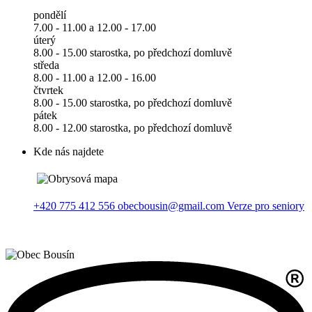
pondělí
7.00 - 11.00 a 12.00 - 17.00
úterý
8.00 - 15.00 starostka, po předchozí domluvě
středa
8.00 - 11.00 a 12.00 - 16.00
čtvrtek
8.00 - 15.00 starostka, po předchozí domluvě
pátek
8.00 - 12.00 starostka, po předchozí domluvě
Kde nás najdete
+420 775 412 556
obecbousin@gmail.com
Verze pro seniory