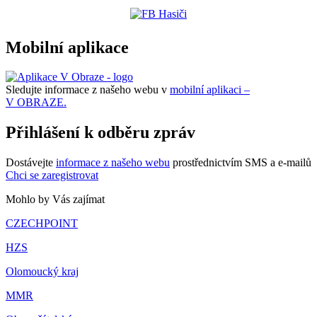
Mobilní aplikace
Sledujte informace z našeho webu v
mobilní aplikaci –
V OBRAZE.
Přihlášení k odběru zpráv
Dostávejte
informace z našeho webu
prostřednictvím SMS a e-mailů
Chci se zaregistrovat
Mohlo by Vás zajímat
CZECHPOINT
HZS
Olomoucký kraj
MMR