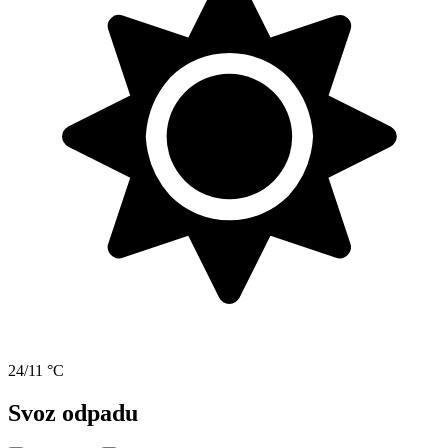
24/11 °C
Svoz odpadu