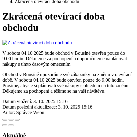
Zkrácená otevírací doba obchodu
Zkrácená otevírací doba
obchodu
V sobotu 04.10.2025 bude obchod v Bousíně otevřen pouze do
9.00 hodin. Děkujeme za pochopení a doporučujeme naplánovat
nákupy s tímto časovým omezením.
Obchod v Bousíně upozorňuje své zákazníky na změnu v otevírací
době. V sobotu 04.10.2025 bude otevřen pouze do 9.00 hodin.
Prosíme, abyste si plánovali své nákupy s ohledem na tuto změnu.
Děkujeme za pochopení a těšíme se na vaši návštěvu.
Datum vložení:
3. 10. 2025 15:16
Datum poslední aktualizace:
3. 10. 2025 15:16
Autor:
Správce Webu
Aktuálně