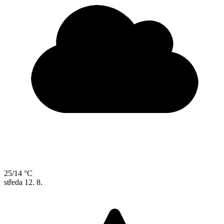
25/14 °C
středa
12. 8.