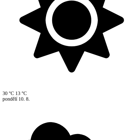
30 °C
13 °C
pondělí
10. 8.