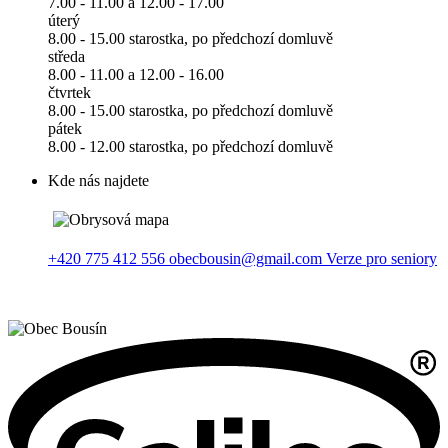
7.00 - 11.00 a 12.00 - 17.00
úterý
8.00 - 15.00 starostka, po předchozí domluvě
středa
8.00 - 11.00 a 12.00 - 16.00
čtvrtek
8.00 - 15.00 starostka, po předchozí domluvě
pátek
8.00 - 12.00 starostka, po předchozí domluvě
Kde nás najdete
+420 775 412 556
obecbousin@gmail.com
Verze pro seniory