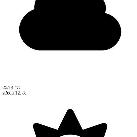
25/14 °C
středa
12. 8.