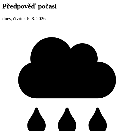
Předpověď počasí
dnes, čtvrtek 6. 8. 2026