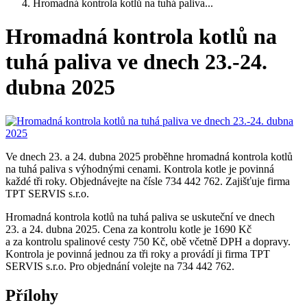
Hromadná kontrola kotlů na tuhá paliva...
Hromadná kontrola kotlů na
tuhá paliva ve dnech 23.-24.
dubna 2025
Ve dnech 23. a 24. dubna 2025 proběhne hromadná kontrola kotlů
na tuhá paliva s výhodnými cenami. Kontrola kotle je povinná
každé tři roky. Objednávejte na čísle 734 442 762. Zajišťuje firma
TPT SERVIS s.r.o.
Hromadná kontrola kotlů na tuhá paliva se uskuteční ve dnech
23. a 24. dubna 2025. Cena za kontrolu kotle je 1690 Kč
a za kontrolu spalinové cesty 750 Kč, obě včetně DPH a dopravy.
Kontrola je povinná jednou za tři roky a provádí ji firma TPT
SERVIS s.r.o. Pro objednání volejte na 734 442 762.
Přílohy