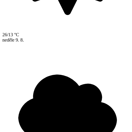
26/13 °C
neděle
9. 8.