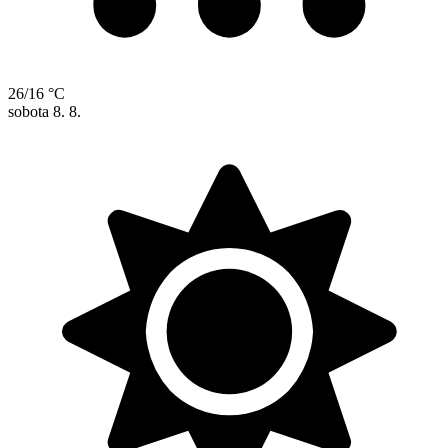
26/16 °C
sobota
8. 8.