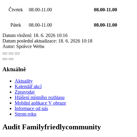
Čtvrtek
08.00-11.00
08.00-11.00
Pátek
08.00-11.00
08.00-11.00
Datum vložení:
18. 6. 2026 10:16
Datum poslední aktualizace:
18. 6. 2026 10:18
Autor:
Správce Webu
Aktuálně
Aktuality
Kalendář akcí
Zpravodaj
Hlášení místního rozhlasu
Mobilní aplikace V obraze
Informace od nás
Strom roku
Audit Familyfriedlycommunity