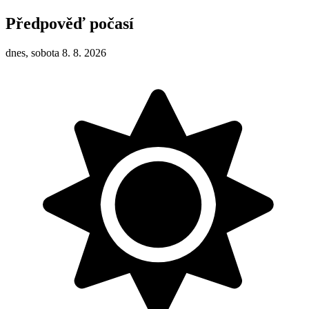
Předpověď počasí
dnes, sobota 8. 8. 2026