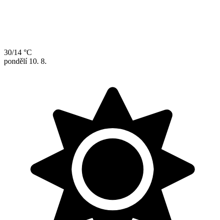
30/14 °C
pondělí
10. 8.