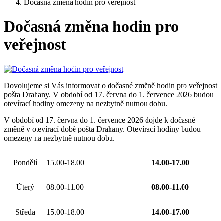
Dočasná změna hodin pro veřejnost
Dočasná změna hodin pro
veřejnost
Dovolujeme si Vás informovat o dočasné změně hodin pro veřejnost
pošta Drahany. V období od 17. června do 1. července 2026 budou
otevírací hodiny omezeny na nezbytně nutnou dobu.
V období od 17. června do 1. července 2026 dojde k dočasné
změně v otevírací době pošta Drahany. Otevírací hodiny budou
omezeny na nezbytně nutnou dobu.
Pondělí
15.00-18.00
14.00-17.00
Úterý
08.00-11.00
08.00-11.00
Středa
15.00-18.00
14.00-17.00