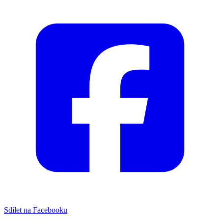
Sdílet na Facebooku