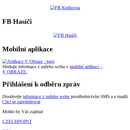
FB Hasiči
Mobilní aplikace
Sledujte informace z našeho webu v
mobilní aplikaci –
V OBRAZE.
Přihlášení k odběru zpráv
Dostávejte
informace z našeho webu
prostřednictvím SMS a e-mailů
Chci se zaregistrovat
Mohlo by Vás zajímat
CZECHPOINT