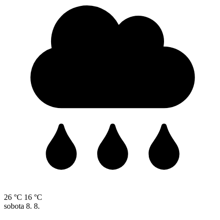
26 °C
16 °C
sobota
8. 8.