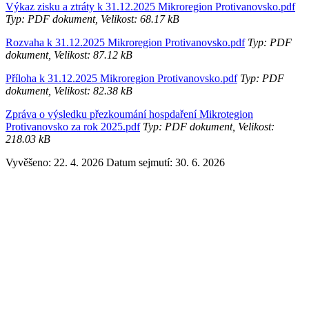
Výkaz zisku a ztráty k 31.12.2025 Mikroregion Protivanovsko.pdf
Typ: PDF dokument, Velikost: 68.17 kB
Rozvaha k 31.12.2025 Mikroregion Protivanovsko.pdf
Typ: PDF
dokument, Velikost: 87.12 kB
Příloha k 31.12.2025 Mikroregion Protivanovsko.pdf
Typ: PDF
dokument, Velikost: 82.38 kB
Zpráva o výsledku přezkoumání hospdaření Mikrotegion
Protivanovsko za rok 2025.pdf
Typ: PDF dokument, Velikost:
218.03 kB
Vyvěšeno: 22. 4. 2026
Datum sejmutí: 30. 6. 2026