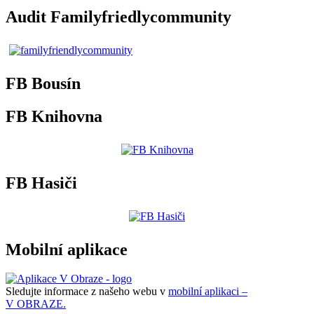
Audit Familyfriedlycommunity
FB Bousín
FB Knihovna
FB Hasiči
Mobilní aplikace
Sledujte informace z našeho webu v
mobilní aplikaci –
V OBRAZE.