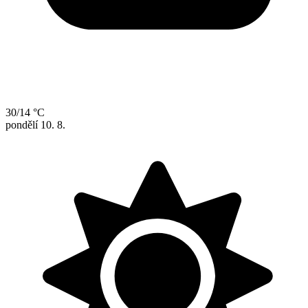
30/14 °C
pondělí
10. 8.