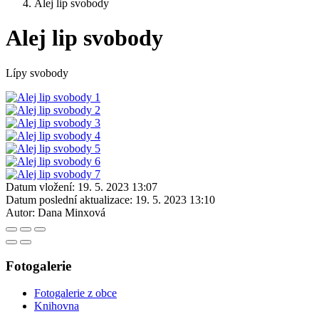
Alej lip svobody
Alej lip svobody
Lípy svobody
Datum vložení:
19. 5. 2023 13:07
Datum poslední aktualizace:
19. 5. 2023 13:10
Autor:
Dana Minxová
Fotogalerie
Fotogalerie z obce
Knihovna