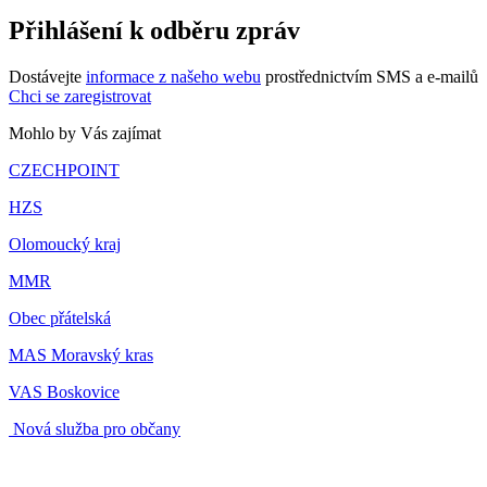
Přihlášení k odběru zpráv
Dostávejte
informace z našeho webu
prostřednictvím SMS a e-mailů
Chci se zaregistrovat
Mohlo by Vás zajímat
CZECHPOINT
HZS
Olomoucký kraj
MMR
Obec přátelská
MAS Moravský kras
VAS Boskovice
Nová služba pro občany