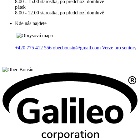
8.00 - 15.00 starostka, po předchozí domluvě
pátek
8.00 - 12.00 starostka, po předchozí domluvě
Kde nás najdete
+420 775 412 556
obecbousin@gmail.com
Verze pro seniory