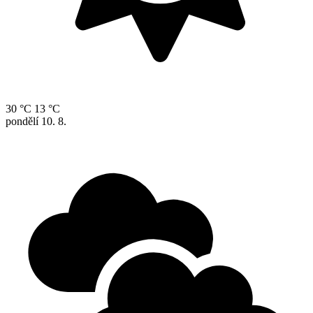
30 °C
13 °C
pondělí
10. 8.