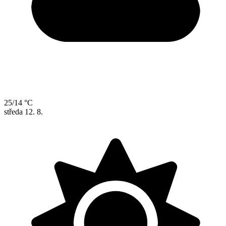
25/14 °C
středa
12. 8.