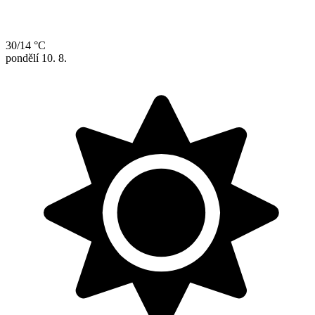
30/14 °C
pondělí
10. 8.