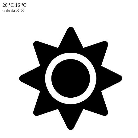
26 °C
16 °C
sobota
8. 8.