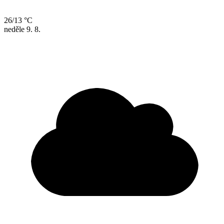
26/13 °C
neděle
9. 8.