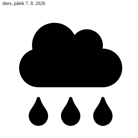
dnes, pátek 7. 8. 2026